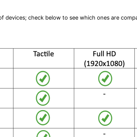
of devices; check below to see which ones are compat