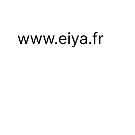
www.eiya.fr