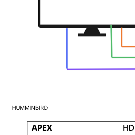
HUMMINBIRD