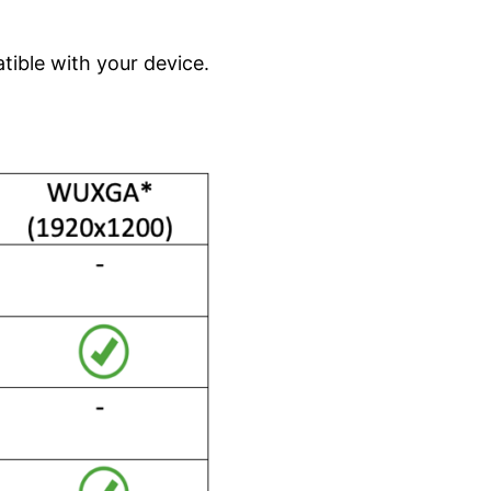
ible with your device.