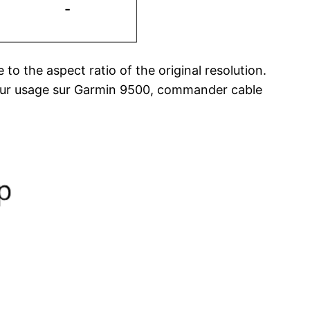
to the aspect ratio of the original resolution.
 Pour usage sur Garmin 9500, commander cable