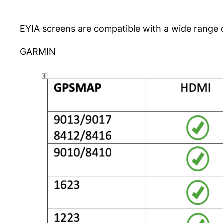
EYIA screens are compatible with a wide range 
GARMIN